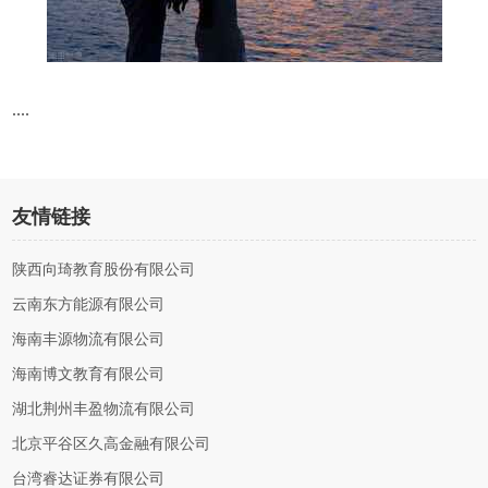
....
友情链接
陕西向琦教育股份有限公司
云南东方能源有限公司
海南丰源物流有限公司
海南博文教育有限公司
湖北荆州丰盈物流有限公司
北京平谷区久高金融有限公司
台湾睿达证券有限公司