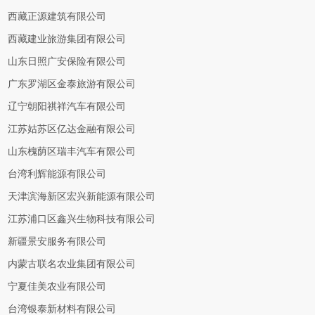
西藏正源建筑有限公司
西藏建业旅游集团有限公司
山东日照广安保险有限公司
广东罗湖区金泰旅游有限公司
辽宁朝阳祺祥汽车有限公司
江苏姑苏区亿达金融有限公司
山东槐荫区瑞丰汽车有限公司
台湾利辉能源有限公司
天津滨海新区宏兴新能源有限公司
江苏浦口区鑫兴生物科技有限公司
新疆景安服务有限公司
内蒙古联名农业集团有限公司
宁夏佳美农业有限公司
台湾银泰新材料有限公司