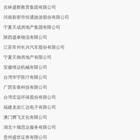
吉林盛辉教育集团有限公司
河南新密市恒通旅游股份有限公司
宁夏天成房地产集团有限公司
陕西盛泰物流有限公司
江苏常州长兴汽车股份有限公司
宁夏天御房地产有限公司
安徽维达机械有限公司
台湾华宇医疗有限公司
广西安泰科技有限公司
台湾宏远环保股份有限公司
福建龙岩汇达电子有限公司
澳门腾飞文化有限公司
湖北十堰思达服务有限公司
贵州盛世证券有限公司