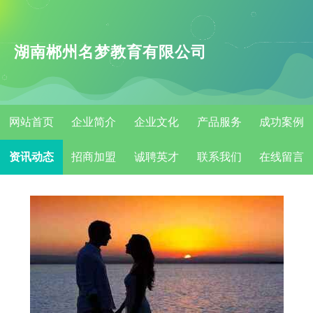
湖南郴州名梦教育有限公司
网站首页
企业简介
企业文化
产品服务
成功案例
资讯动态
招商加盟
诚聘英才
联系我们
在线留言